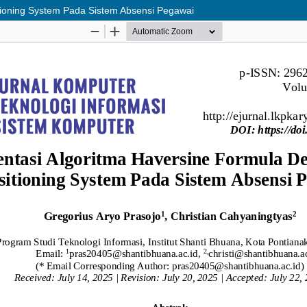
tioning System Pada Sistem Absensi Pegawai