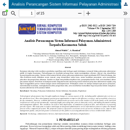
Analisis Perancangan Sistem Informasi Pelayanan Administrasi Terpadu Kecamatan Suboh