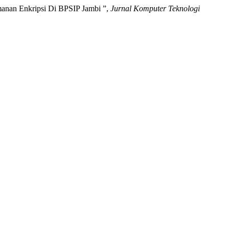
amanan Enkripsi Di BPSIP Jambi ”,
Jurnal Komputer Teknologi