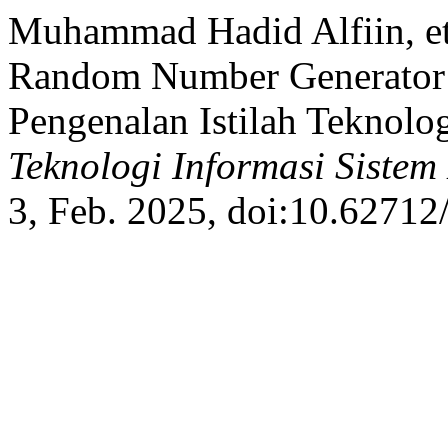
Muhammad Hadid Alfiin, et
Random Number Generator
Pengenalan Istilah Teknolo
Teknologi Informasi Siste
3, Feb. 2025, doi:10.62712/