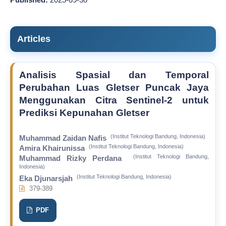
Articles
Analisis Spasial dan Temporal
Perubahan Luas Gletser Puncak Jaya
Menggunakan Citra Sentinel-2 untuk
Prediksi Kepunahan Gletser
(Institut Teknologi Bandung, Indonesia)
Muhammad Zaidan Nafis
(Institut Teknologi Bandung, Indonesia)
Amira Khairunissa
(Institut Teknologi Bandung,
Muhammad Rizky Perdana
Indonesia)
(Institut Teknologi Bandung, Indonesia)
Eka Djunarsjah
379-389
PDF