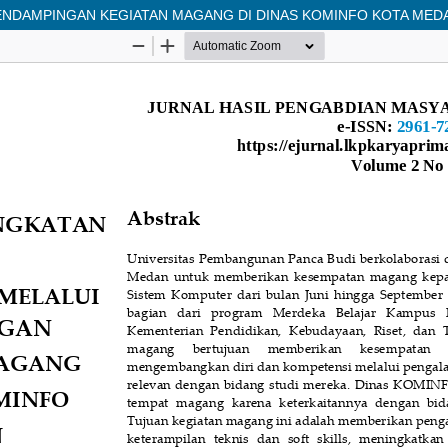
ENDAMPINGAN KEGIATAN MAGANG DI DINAS KOMINFO KOTA MED