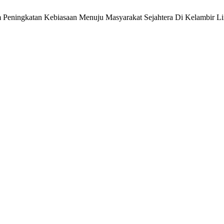
am Peningkatan Kebiasaan Menuju Masyarakat Sejahtera Di Kelambir L