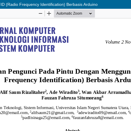
(Radio Frequency Identification) Berbasis Arduino