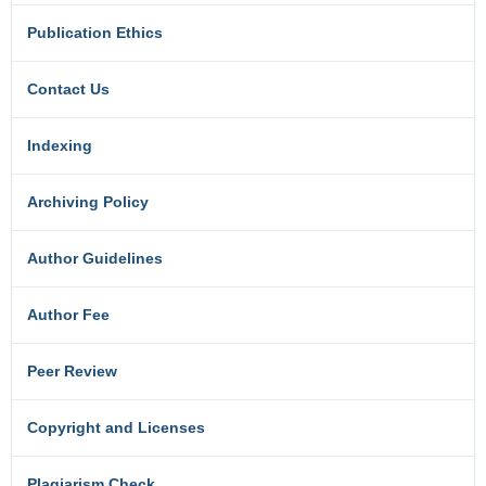
Publication Ethics
Contact Us
Indexing
Archiving Policy
Author Guidelines
Author Fee
Peer Review
Copyright and Licenses
Plagiarism Check