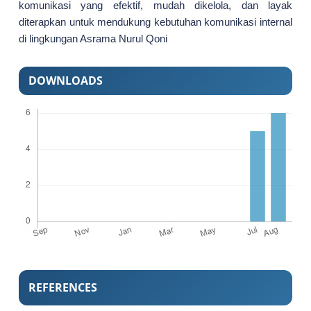
komunikasi yang efektif, mudah dikelola, dan layak
diterapkan untuk mendukung kebutuhan komunikasi internal
di lingkungan Asrama Nurul Qoni
DOWNLOADS
REFERENCES