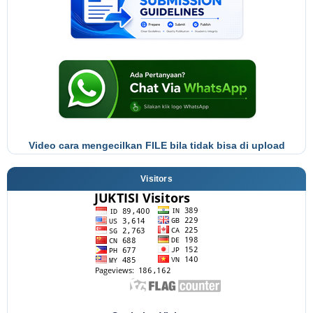
Video cara mengecilkan FILE bila tidak bisa di upload
Visitors