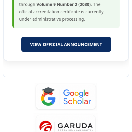
through
Volume 9 Number 2 (2030)
. The
official accreditation certificate is currently
under administrative processing.
VIEW OFFICIAL ANNOUNCEMENT