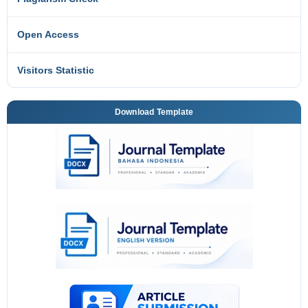
Open Access
Visitors Statistic
Download Template