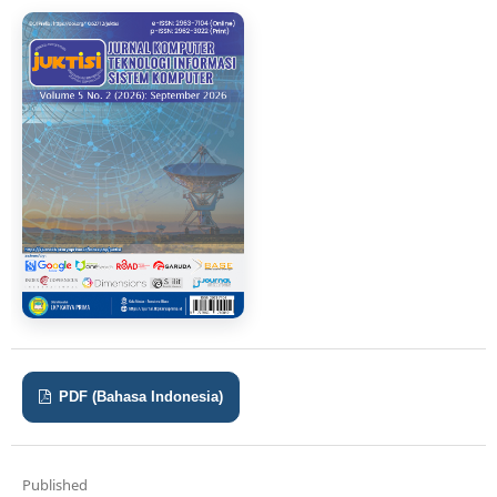
PDF (Bahasa Indonesia)
Published