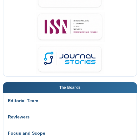
The Boards
Editorial Team
Reviewers
Focus and Scope