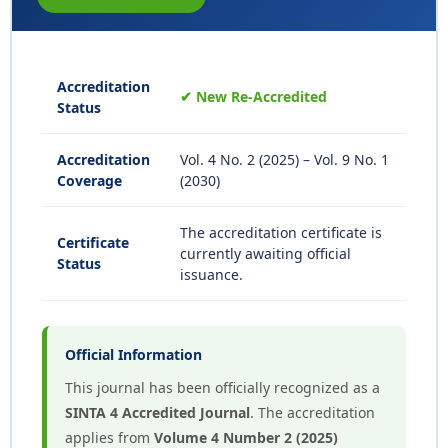
Accreditation
✔ New Re-Accredited
Status
Accreditation
Vol. 4 No. 2 (2025) – Vol. 9 No. 1
Coverage
(2030)
The accreditation certificate is
Certificate
currently awaiting official
Status
issuance.
Official Information
This journal has been officially recognized as a
SINTA 4 Accredited Journal
. The accreditation
applies from
Volume 4 Number 2 (2025)