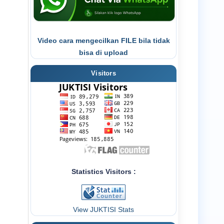
Video cara mengecilkan FILE bila tidak
bisa di upload
Visitors
Statistics Visitors :
View JUKTISI Stats