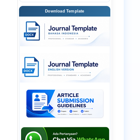
Download Template