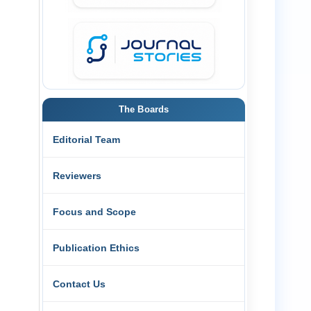
The Boards
Editorial Team
Reviewers
Focus and Scope
Publication Ethics
Contact Us