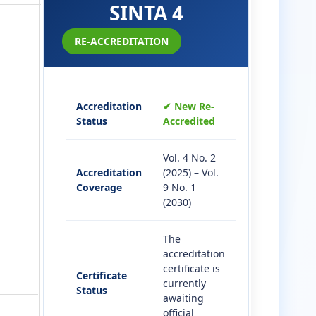
SINTA 4
RE-ACCREDITATION
Accreditation
✔ New Re-
Status
Accredited
Vol. 4 No. 2
Accreditation
(2025) – Vol.
Coverage
9 No. 1
(2030)
The
accreditation
certificate is
Certificate
currently
Status
awaiting
official