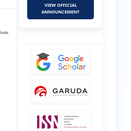
VIEW OFFICIAL
ANNOUNCEMENT
linda