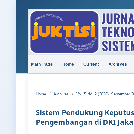
Main Page
Home
Current
Archives
Home
/
Archives
/
Vol. 5 No. 2 (2026): September 2
Sistem Pendukung Keputus
Pengembangan di DKI Jak