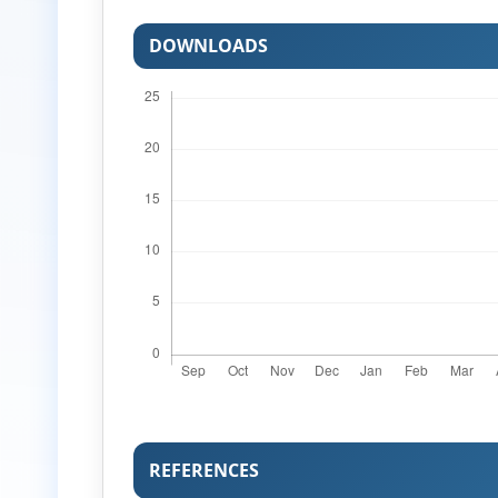
DOWNLOADS
REFERENCES