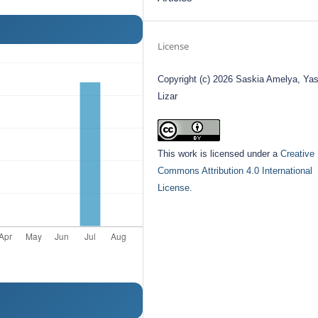
License
Copyright (c) 2026 Saskia Amelya, Yas
Lizar
This work is licensed under a
Creative
Commons Attribution 4.0 International
License
.