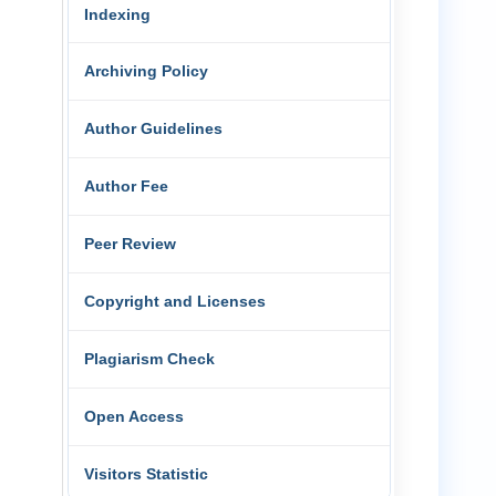
Indexing
Archiving Policy
Author Guidelines
Author Fee
Peer Review
Copyright and Licenses
Plagiarism Check
Open Access
Visitors Statistic