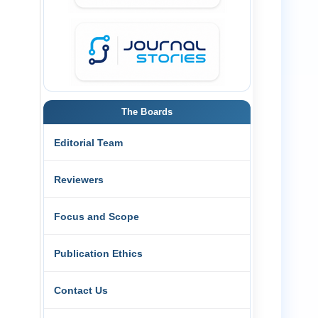
The Boards
Editorial Team
Reviewers
Focus and Scope
Publication Ethics
Contact Us