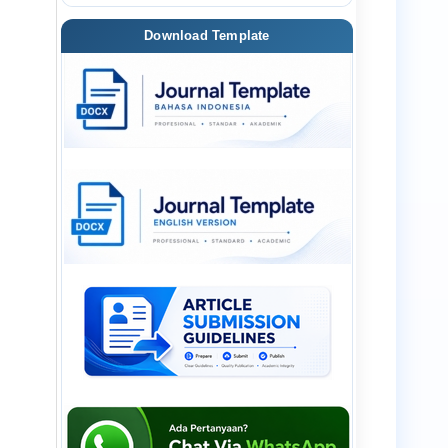
Download Template