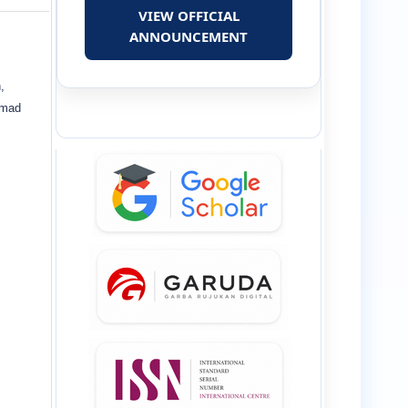
VIEW OFFICIAL
ANNOUNCEMENT
,
mmad