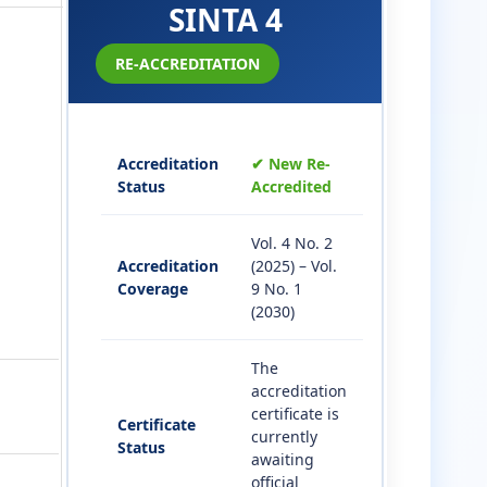
SINTA 4
RE-ACCREDITATION
Accreditation
✔ New Re-
Status
Accredited
Vol. 4 No. 2
Accreditation
(2025) – Vol.
Coverage
9 No. 1
(2030)
The
accreditation
certificate is
Certificate
currently
Status
awaiting
official