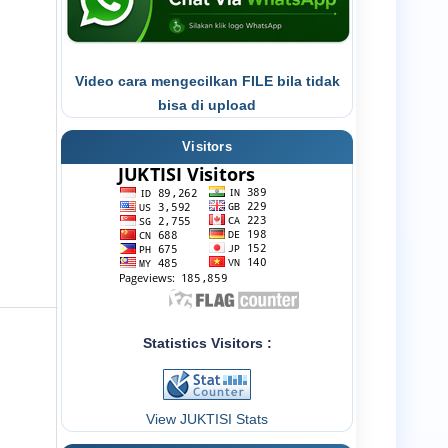
Video cara mengecilkan FILE bila tidak
bisa di upload
Visitors
Statistics Visitors :
View JUKTISI Stats