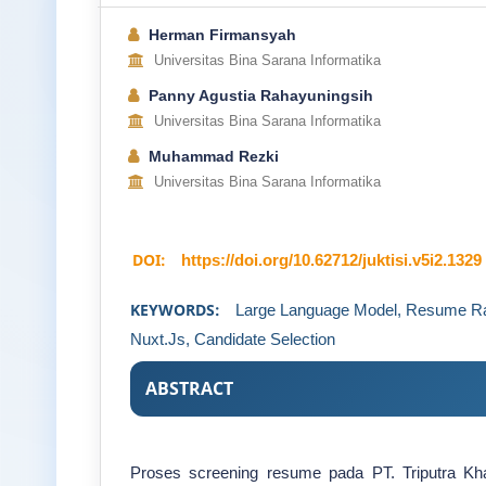
Herman Firmansyah
Universitas Bina Sarana Informatika
Panny Agustia Rahayuningsih
Universitas Bina Sarana Informatika
Muhammad Rezki
Universitas Bina Sarana Informatika
DOI:
https://doi.org/10.62712/juktisi.v5i2.1329
KEYWORDS:
Large Language Model, Resume Ra
Nuxt.js, Candidate Selection
ABSTRACT
Proses screening resume pada PT. Triputra Kha