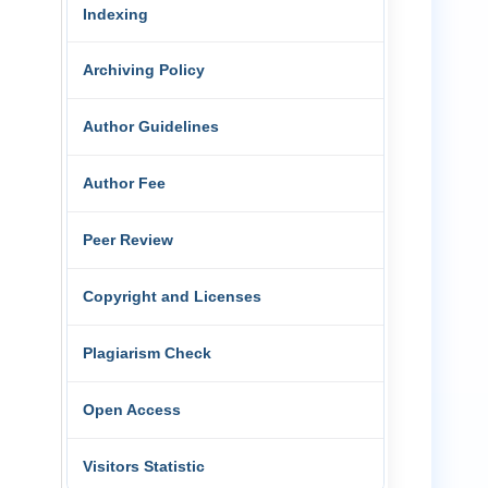
Indexing
Archiving Policy
Author Guidelines
Author Fee
Peer Review
Copyright and Licenses
Plagiarism Check
Open Access
Visitors Statistic