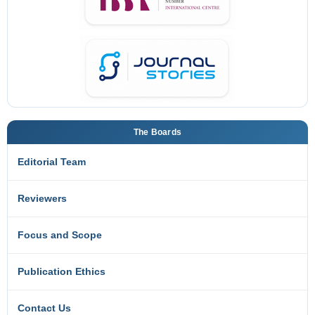
The Boards
Editorial Team
Reviewers
Focus and Scope
Publication Ethics
Contact Us