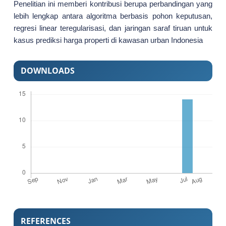
Penelitian ini memberi kontribusi berupa perbandingan yang
lebih lengkap antara algoritma berbasis pohon keputusan,
regresi linear teregularisasi, dan jaringan saraf tiruan untuk
kasus prediksi harga properti di kawasan urban Indonesia
DOWNLOADS
REFERENCES