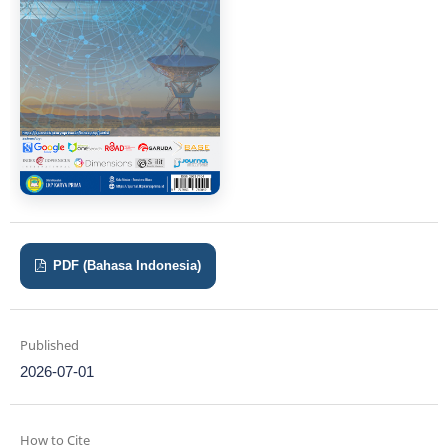
PDF (Bahasa Indonesia)
Published
2026-07-01
How to Cite