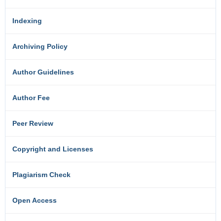
Indexing
Archiving Policy
Author Guidelines
Author Fee
Peer Review
Copyright and Licenses
Plagiarism Check
Open Access