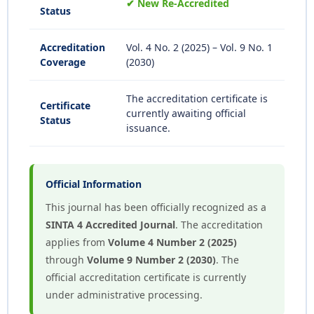
✔ New Re-Accredited
Status
Accreditation
Vol. 4 No. 2 (2025) – Vol. 9 No. 1
Coverage
(2030)
The accreditation certificate is
Certificate
currently awaiting official
Status
issuance.
Official Information
This journal has been officially recognized as a
SINTA 4 Accredited Journal
. The accreditation
applies from
Volume 4 Number 2 (2025)
through
Volume 9 Number 2 (2030)
. The
official accreditation certificate is currently
under administrative processing.