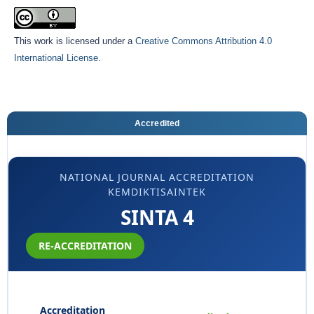
This work is licensed under a
Creative Commons Attribution 4.0
International License
.
Accredited
NATIONAL JOURNAL ACCREDITATION
KEMDIKTISAINTEK
SINTA 4
RE-ACCREDITATION
Accreditation