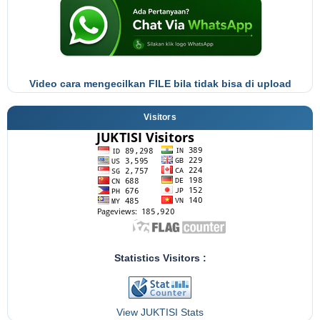
Video cara mengecilkan FILE bila tidak bisa di upload
Visitors
Statistics Visitors :
View JUKTISI Stats