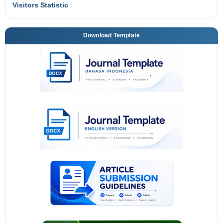
Visitors Statistic
Download Template