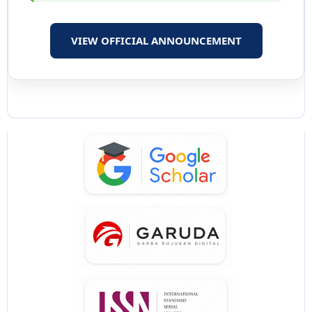
VIEW OFFICIAL ANNOUNCEMENT