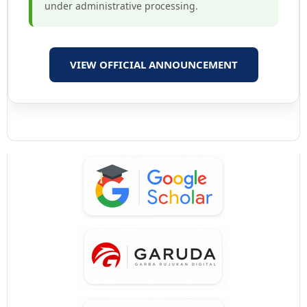
under administrative processing.
VIEW OFFICIAL ANNOUNCEMENT