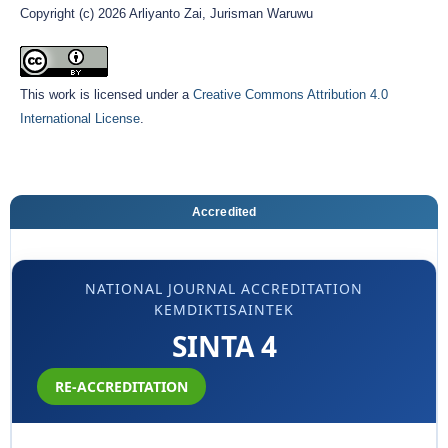
Copyright (c) 2026 Arliyanto Zai, Jurisman Waruwu
This work is licensed under a
Creative Commons Attribution 4.0
International License
.
Accredited
NATIONAL JOURNAL ACCREDITATION
KEMDIKTISAINTEK
SINTA 4
RE-ACCREDITATION