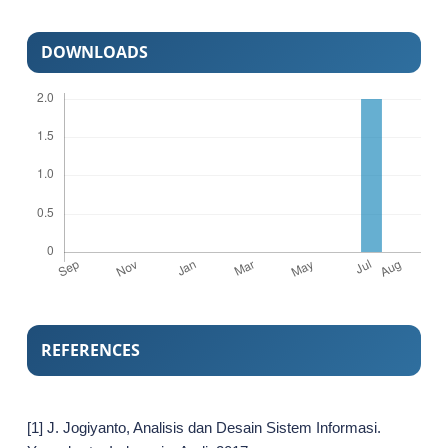
DOWNLOADS
REFERENCES
[1] J. Jogiyanto, Analisis dan Desain Sistem Informasi.