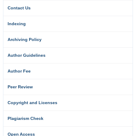
Contact Us
Indexing
Archiving Policy
Author Guidelines
Author Fee
Peer Review
Copyright and Licenses
Plagiarism Check
Open Access