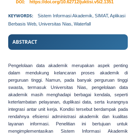
DOI:
https://doi.org/10.62712/juktisi.v5i2.1351
KEYWORDS:
Sistem Informasi Akademik, SIMAT, Aplikasi
Berbasis Web, Universitas Nias, Waterfall
ABSTRACT
Pengelolaan data akademik merupakan aspek penting
dalam mendukung kelancaran proses akademik di
perguruan tinggi. Namun, pada banyak perguruan tinggi
swasta, termasuk Universitas Nias, pengelolaan data
akademik masih menghadapi berbagai kendala, seperti
keterlambatan pelayanan, duplikasi data, serta kurangnya
integrasi antar unit kerja. Kondisi tersebut berdampak pada
rendahnya efisiensi administrasi akademik dan kualitas
layanan informasi. Penelitian ini bertujuan untuk
mengimplementasikan Sistem Informasi Akademik