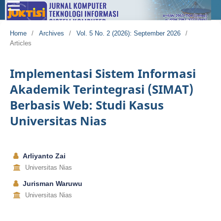
Home
/
Archives
/
Vol. 5 No. 2 (2026): September 2026
/
Articles
Implementasi Sistem Informasi
Akademik Terintegrasi (SIMAT)
Berbasis Web: Studi Kasus
Universitas Nias
Arliyanto Zai
Universitas Nias
Jurisman Waruwu
Universitas Nias