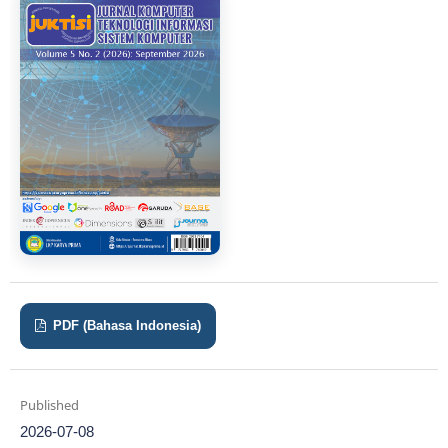
PDF (Bahasa Indonesia)
Published
2026-07-08