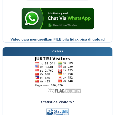
Video cara mengecilkan FILE bila tidak bisa di upload
Visitors
Statistics Visitors :