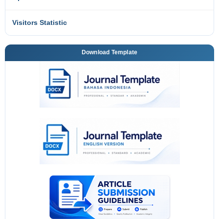
Visitors Statistic
Download Template