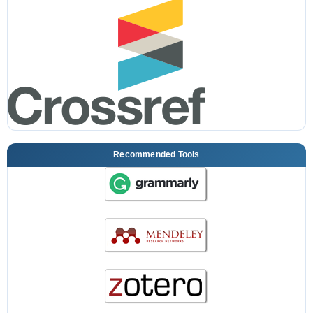
Recommended Tools