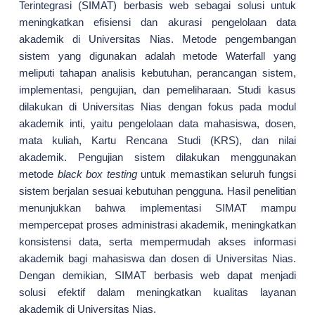
Terintegrasi (SIMAT) berbasis web sebagai solusi untuk
meningkatkan efisiensi dan akurasi pengelolaan data
akademik di Universitas Nias. Metode pengembangan
sistem yang digunakan adalah metode Waterfall yang
meliputi tahapan analisis kebutuhan, perancangan sistem,
implementasi, pengujian, dan pemeliharaan. Studi kasus
dilakukan di Universitas Nias dengan fokus pada modul
akademik inti, yaitu pengelolaan data mahasiswa, dosen,
mata kuliah, Kartu Rencana Studi (KRS), dan nilai
akademik. Pengujian sistem dilakukan menggunakan
metode
black box testing
untuk memastikan seluruh fungsi
sistem berjalan sesuai kebutuhan pengguna. Hasil penelitian
menunjukkan bahwa implementasi SIMAT mampu
mempercepat proses administrasi akademik, meningkatkan
konsistensi data, serta mempermudah akses informasi
akademik bagi mahasiswa dan dosen di Universitas Nias.
Dengan demikian, SIMAT berbasis web dapat menjadi
solusi efektif dalam meningkatkan kualitas layanan
akademik di Universitas Nias.