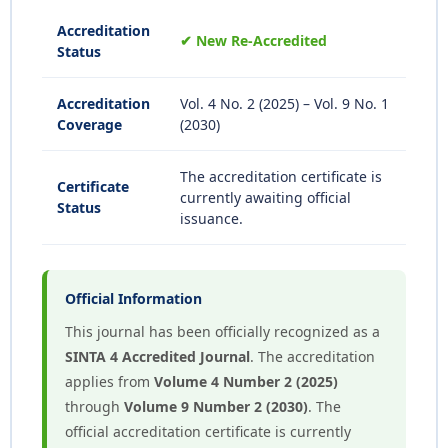
Accreditation
✔ New Re-Accredited
Status
Accreditation
Vol. 4 No. 2 (2025) – Vol. 9 No. 1
Coverage
(2030)
The accreditation certificate is
Certificate
currently awaiting official
Status
issuance.
Official Information
This journal has been officially recognized as a
SINTA 4 Accredited Journal
. The accreditation
applies from
Volume 4 Number 2 (2025)
through
Volume 9 Number 2 (2030)
. The
official accreditation certificate is currently