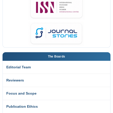
The Boards
Editorial Team
Reviewers
Focus and Scope
Publication Ethics