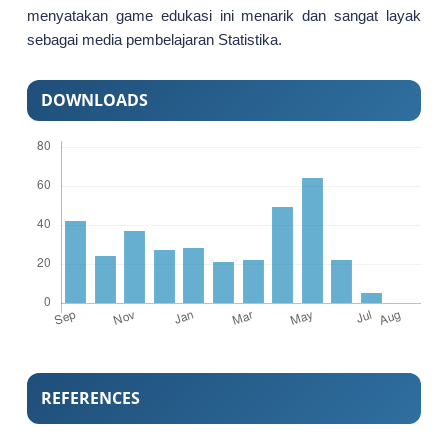
menyatakan game edukasi ini menarik dan sangat layak
sebagai media pembelajaran Statistika.
DOWNLOADS
REFERENCES