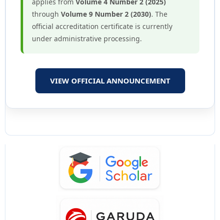
applies from
Volume 4 Number 2 (2025)
through
Volume 9 Number 2 (2030)
. The
official accreditation certificate is currently
under administrative processing.
VIEW OFFICIAL ANNOUNCEMENT