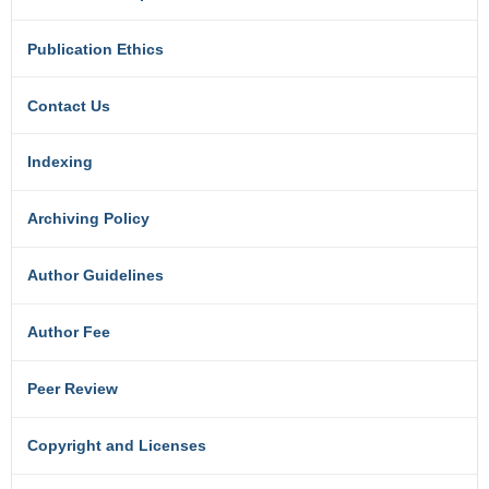
Publication Ethics
Contact Us
Indexing
Archiving Policy
Author Guidelines
Author Fee
Peer Review
Copyright and Licenses