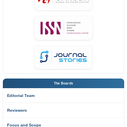
The Boards
Editorial Team
Reviewers
Focus and Scope