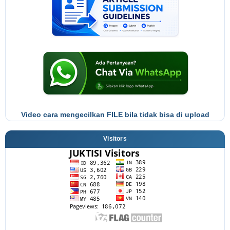
Video cara mengecilkan FILE bila tidak bisa di upload
Visitors