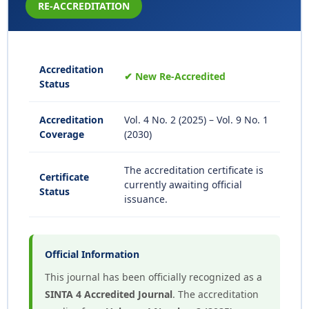
RE-ACCREDITATION
Accreditation
✔ New Re-Accredited
Status
Accreditation
Vol. 4 No. 2 (2025) – Vol. 9 No. 1
Coverage
(2030)
The accreditation certificate is
Certificate
currently awaiting official
Status
issuance.
Official Information
This journal has been officially recognized as a
SINTA 4 Accredited Journal
. The accreditation