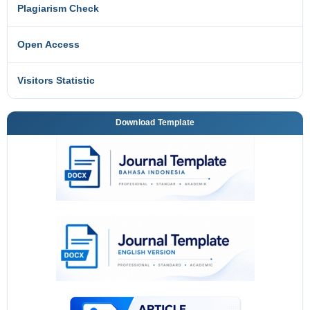
Plagiarism Check
Open Access
Visitors Statistic
Download Template