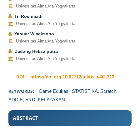
Universitas Alma Ata Yogyakarta
Tri Rochmadi
Universitas Alma Ata Yogyakarta
Yanuar Wicaksono
Universitas Alma Ata Yogyakarta
Dadang Heksa putra
Universitas Alma Ata Yogyakarta
DOI:
https://doi.org/10.62712/juktisi.v4i2.313
KEYWORDS:
Game Edukasi, STATISTIKA, Scratch,
ADDIE, R&D, KELAYAKAN
ABSTRACT