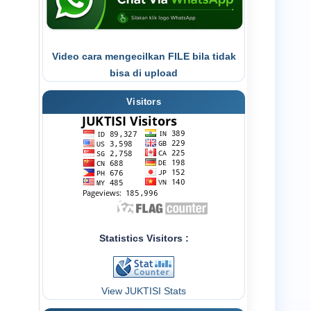
Video cara mengecilkan FILE bila tidak
bisa di upload
Visitors
Statistics Visitors :
View JUKTISI Stats