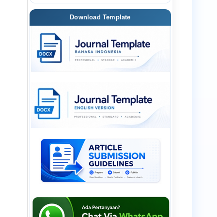
Download Template