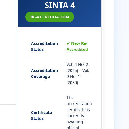
SINTA 4
RE-ACCREDITATION
Accreditation
✔ New Re-
Status
Accredited
Vol. 4 No. 2
Accreditation
(2025) – Vol.
Coverage
9 No. 1
(2030)
The
accreditation
certificate is
Certificate
currently
Status
awaiting
official