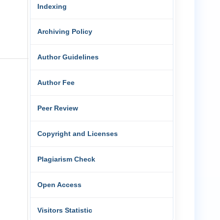
Indexing
Archiving Policy
Author Guidelines
Author Fee
Peer Review
Copyright and Licenses
Plagiarism Check
Open Access
Visitors Statistic