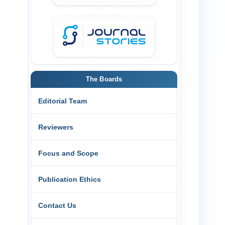
The Boards
Editorial Team
Reviewers
Focus and Scope
Publication Ethics
Contact Us