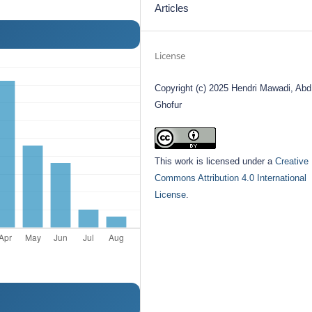
Articles
License
Copyright (c) 2025 Hendri Mawadi, Abd
Ghofur
This work is licensed under a
Creative
Commons Attribution 4.0 International
License
.