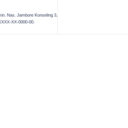
Semin. Nas. Jambore Konseling 3,
XXXXXX-XX-0000-00.