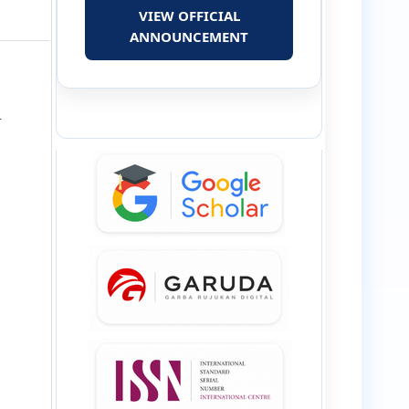
VIEW OFFICIAL
ANNOUNCEMENT
.