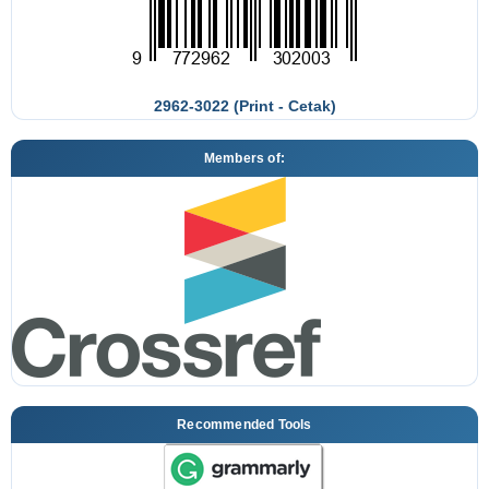
2962-3022 (Print - Cetak)
Members of:
Recommended Tools