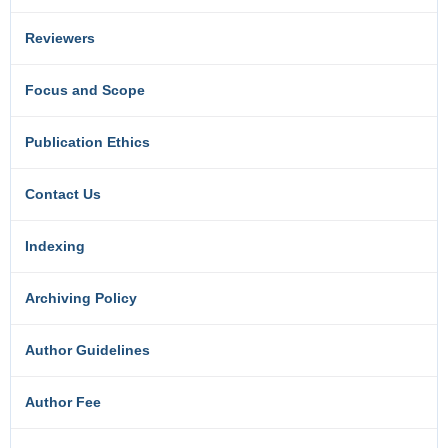
Reviewers
Focus and Scope
Publication Ethics
Contact Us
Indexing
Archiving Policy
Author Guidelines
Author Fee