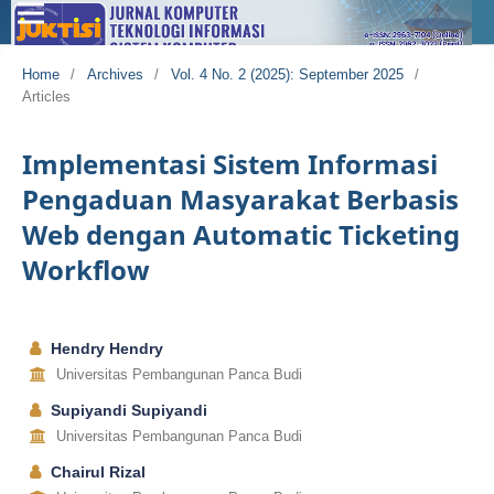
Home
/
Archives
/
Vol. 4 No. 2 (2025): September 2025
/
Articles
Implementasi Sistem Informasi
Pengaduan Masyarakat Berbasis
Web dengan Automatic Ticketing
Workflow
Hendry Hendry
Universitas Pembangunan Panca Budi
Supiyandi Supiyandi
Universitas Pembangunan Panca Budi
Chairul Rizal