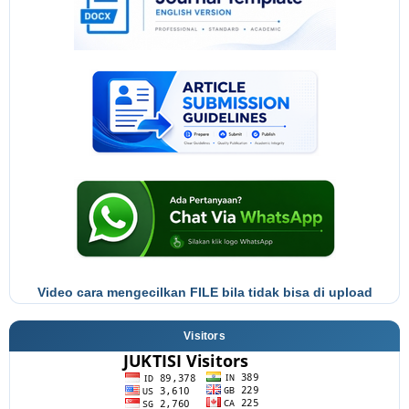
Video cara mengecilkan FILE bila tidak bisa di upload
Visitors