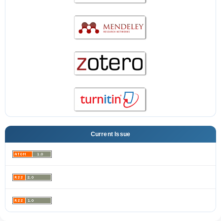
Current Issue