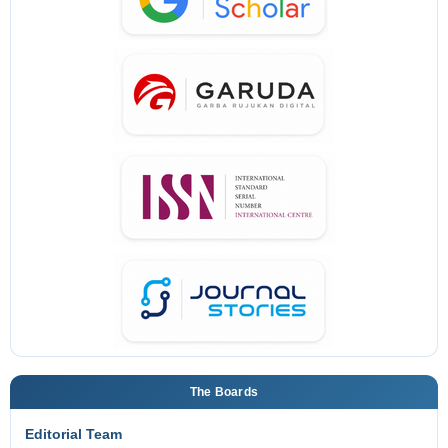
The Boards
Editorial Team