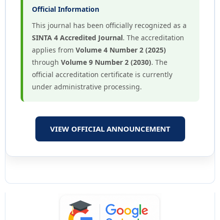
Official Information
This journal has been officially recognized as a
SINTA 4 Accredited Journal
. The accreditation
applies from
Volume 4 Number 2 (2025)
through
Volume 9 Number 2 (2030)
. The
official accreditation certificate is currently
under administrative processing.
VIEW OFFICIAL ANNOUNCEMENT