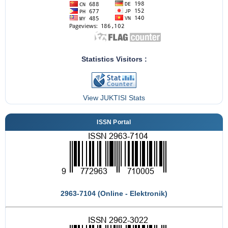
Statistics Visitors :
View JUKTISI Stats
ISSN Portal
2963-7104 (Online - Elektronik)