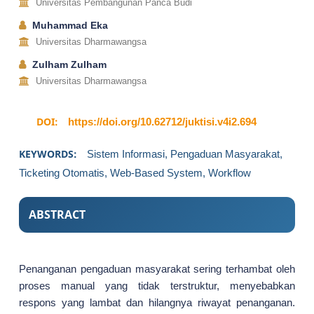
Universitas Pembangunan Panca Budi
Muhammad Eka
Universitas Dharmawangsa
Zulham Zulham
Universitas Dharmawangsa
DOI:
https://doi.org/10.62712/juktisi.v4i2.694
KEYWORDS:
Sistem Informasi, Pengaduan Masyarakat,
Ticketing Otomatis, Web-Based System, Workflow
ABSTRACT
Penanganan pengaduan masyarakat sering terhambat oleh
proses manual yang tidak terstruktur, menyebabkan
respons yang lambat dan hilangnya riwayat penanganan.