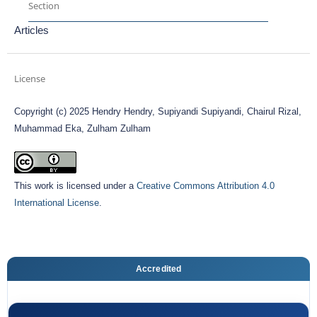
Section
Articles
License
Copyright (c) 2025 Hendry Hendry, Supiyandi Supiyandi, Chairul Rizal,
Muhammad Eka, Zulham Zulham
This work is licensed under a
Creative Commons Attribution 4.0
International License
.
Accredited