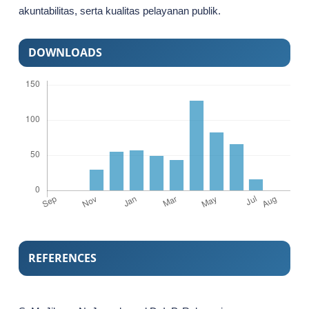
akuntabilitas, serta kualitas pelayanan publik.
DOWNLOADS
REFERENCES