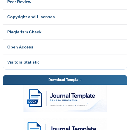
Peer Review
Copyright and Licenses
Plagiarism Check
Open Access
Visitors Statistic
Download Template