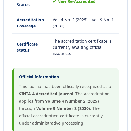
✔ New Re-Accredited
Status
Accreditation
Vol. 4 No. 2 (2025) – Vol. 9 No. 1
Coverage
(2030)
The accreditation certificate is
Certificate
currently awaiting official
Status
issuance.
Official Information
This journal has been officially recognized as a
SINTA 4 Accredited Journal
. The accreditation
applies from
Volume 4 Number 2 (2025)
through
Volume 9 Number 2 (2030)
. The
official accreditation certificate is currently
under administrative processing.