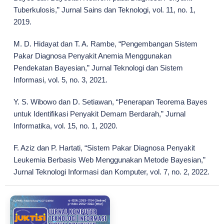
Tuberkulosis,” Jurnal Sains dan Teknologi, vol. 11, no. 1,
2019.
M. D. Hidayat dan T. A. Rambe, “Pengembangan Sistem
Pakar Diagnosa Penyakit Anemia Menggunakan
Pendekatan Bayesian,” Jurnal Teknologi dan Sistem
Informasi, vol. 5, no. 3, 2021.
Y. S. Wibowo dan D. Setiawan, “Penerapan Teorema Bayes
untuk Identifikasi Penyakit Demam Berdarah,” Jurnal
Informatika, vol. 15, no. 1, 2020.
F. Aziz dan P. Hartati, “Sistem Pakar Diagnosa Penyakit
Leukemia Berbasis Web Menggunakan Metode Bayesian,”
Jurnal Teknologi Informasi dan Komputer, vol. 7, no. 2, 2022.