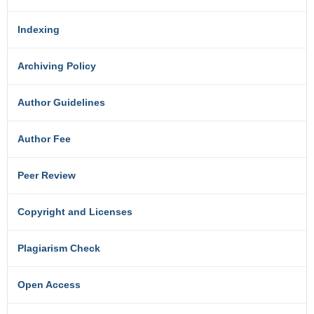
Indexing
Archiving Policy
Author Guidelines
Author Fee
Peer Review
Copyright and Licenses
Plagiarism Check
Open Access