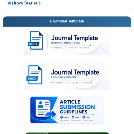
Visitors Statistic
Download Template