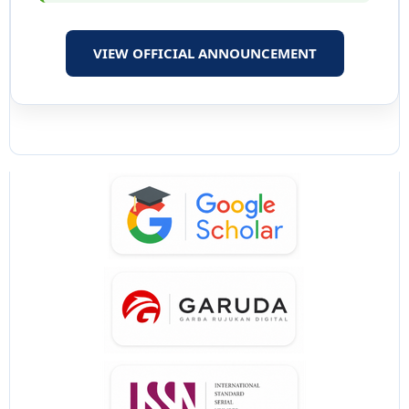
VIEW OFFICIAL ANNOUNCEMENT