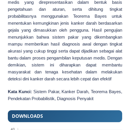
medis yang direpresentasikan dalam bentuk basis
pengetahuan dan aturan, serta dihitung tingkat
probabilitasnya menggunakan Teorema Bayes untuk
menentukan kemungkinan jenis kanker darah berdasarkan
gejala yang dimasukkan oleh pengguna. Hasil pengujian
menunjukkan bahwa sistem pakar yang dikembangkan
mampu memberikan hasil diagnosis awal dengan tingkat
akurasi yang cukup tinggi serta dapat dijadikan sebagai alat
bantu dalam proses pengambilan keputusan medis. Dengan
demikian, sistem ini diharapkan dapat membantu
masyarakat dan tenaga kesehatan dalam melakukan
deteksi dini kanker darah secara lebih cepat dan efektif
Kata Kunci:
Sistem Pakar, Kanker Darah, Teorema Bayes,
Pendekatan Probabilistik, Diagnosis Penyakit
DOWNLOADS