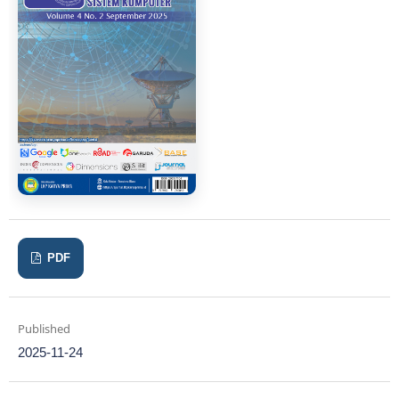
PDF
Published
2025-11-24