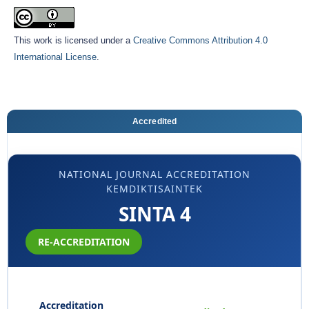
This work is licensed under a
Creative Commons Attribution 4.0
International License
.
Accredited
NATIONAL JOURNAL ACCREDITATION
KEMDIKTISAINTEK
SINTA 4
RE-ACCREDITATION
Accreditation