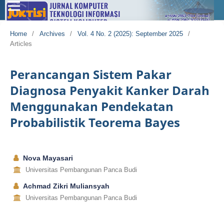
Home
/
Archives
/
Vol. 4 No. 2 (2025): September 2025
/
Articles
Perancangan Sistem Pakar
Diagnosa Penyakit Kanker Darah
Menggunakan Pendekatan
Probabilistik Teorema Bayes
Nova Mayasari
Universitas Pembangunan Panca Budi
Achmad Zikri Muliansyah
Universitas Pembangunan Panca Budi