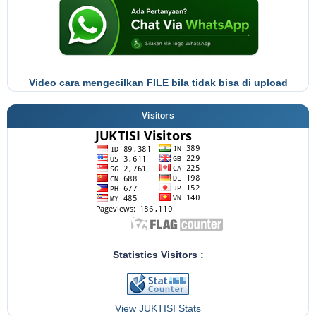
Video cara mengecilkan FILE bila tidak bisa di upload
Visitors
Statistics Visitors :
View JUKTISI Stats