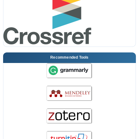
Recommended Tools