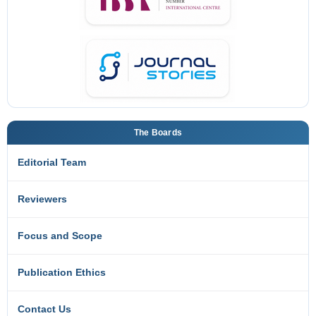
The Boards
Editorial Team
Reviewers
Focus and Scope
Publication Ethics
Contact Us