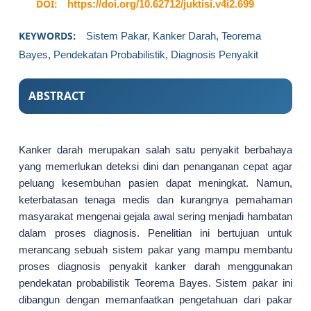
DOI:
https://doi.org/10.62712/juktisi.v4i2.699
KEYWORDS:
Sistem Pakar, Kanker Darah, Teorema
Bayes, Pendekatan Probabilistik, Diagnosis Penyakit
ABSTRACT
Kanker darah merupakan salah satu penyakit berbahaya
yang memerlukan deteksi dini dan penanganan cepat agar
peluang kesembuhan pasien dapat meningkat. Namun,
keterbatasan tenaga medis dan kurangnya pemahaman
masyarakat mengenai gejala awal sering menjadi hambatan
dalam proses diagnosis. Penelitian ini bertujuan untuk
merancang sebuah sistem pakar yang mampu membantu
proses diagnosis penyakit kanker darah menggunakan
pendekatan probabilistik Teorema Bayes. Sistem pakar ini
dibangun dengan memanfaatkan pengetahuan dari pakar