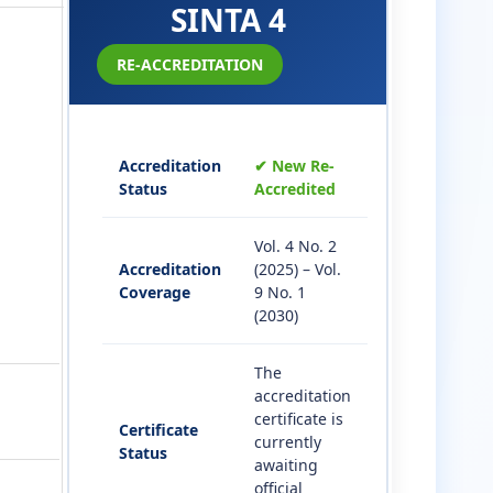
SINTA 4
RE-ACCREDITATION
Accreditation
✔ New Re-
Status
Accredited
Vol. 4 No. 2
Accreditation
(2025) – Vol.
Coverage
9 No. 1
(2030)
The
accreditation
certificate is
Certificate
currently
Status
awaiting
official