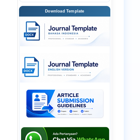
Download Template