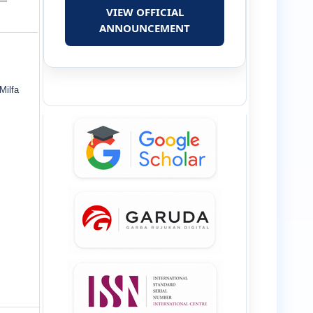
VIEW OFFICIAL
ANNOUNCEMENT
Milfa