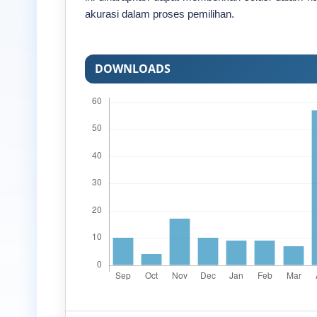
akurasi dalam proses pemilihan.
DOWNLOADS