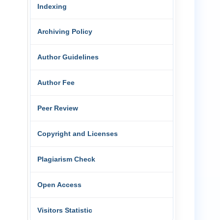
Indexing
Archiving Policy
Author Guidelines
Author Fee
Peer Review
Copyright and Licenses
Plagiarism Check
Open Access
Visitors Statistic