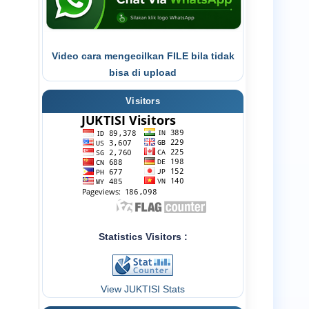
Video cara mengecilkan FILE bila tidak
bisa di upload
Visitors
Statistics Visitors :
View JUKTISI Stats