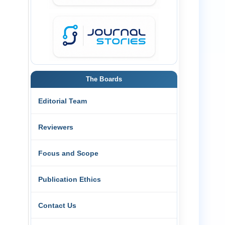
The Boards
Editorial Team
Reviewers
Focus and Scope
Publication Ethics
Contact Us