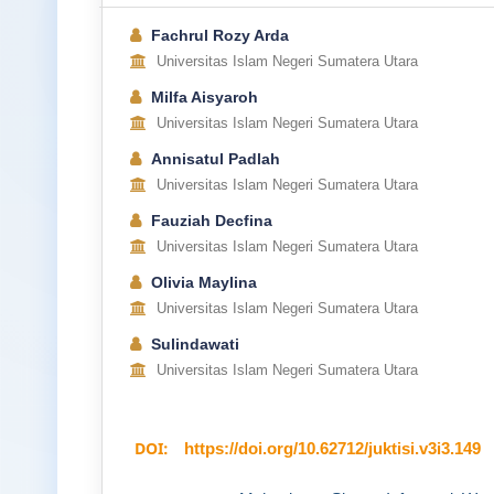
Fachrul Rozy Arda
Universitas Islam Negeri Sumatera Utara
Milfa Aisyaroh
Universitas Islam Negeri Sumatera Utara
Annisatul Padlah
Universitas Islam Negeri Sumatera Utara
Fauziah Decfina
Universitas Islam Negeri Sumatera Utara
Olivia Maylina
Universitas Islam Negeri Sumatera Utara
Sulindawati
Universitas Islam Negeri Sumatera Utara
DOI:
https://doi.org/10.62712/juktisi.v3i3.149