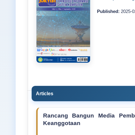
Published:
2025-0
Articles
Rancang Bangun Media Pembe
Keanggotaan