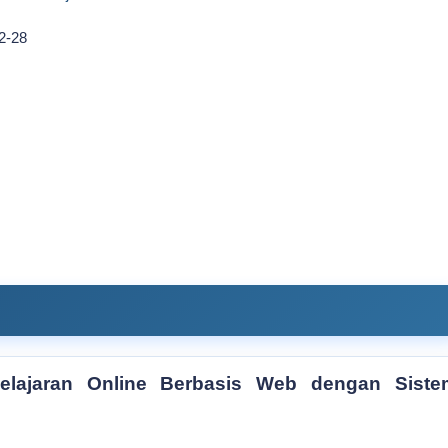
2-28
lajaran Online Berbasis Web dengan Siste