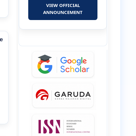
VIEW OFFICIAL
ANNOUNCEMENT
e