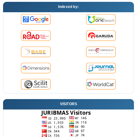
Indexed by:
VISITORS