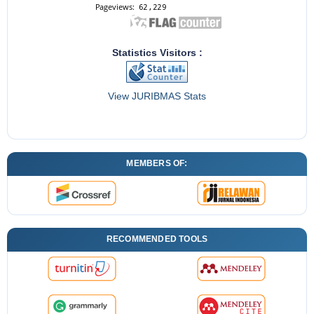
Statistics Visitors :
View JURIBMAS Stats
MEMBERS OF:
RECOMMENDED TOOLS