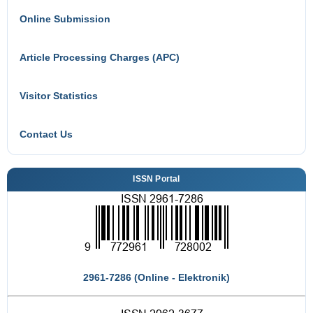
Online Submission
Article Processing Charges (APC)
Visitor Statistics
Contact Us
ISSN Portal
2961-7286 (Online - Elektronik)