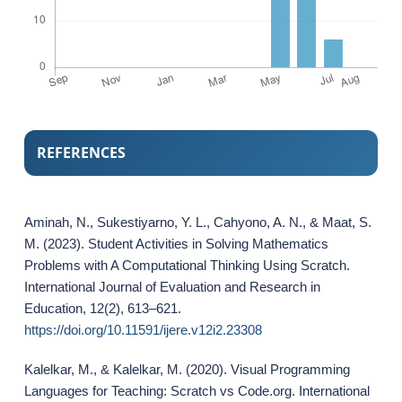
REFERENCES
Aminah, N., Sukestiyarno, Y. L., Cahyono, A. N., & Maat, S.
M. (2023). Student Activities in Solving Mathematics
Problems with A Computational Thinking Using Scratch.
International Journal of Evaluation and Research in
Education, 12(2), 613–621.
https://doi.org/10.11591/ijere.v12i2.23308
Kalelkar, M., & Kalelkar, M. (2020). Visual Programming
Languages for Teaching: Scratch vs Code.org. International