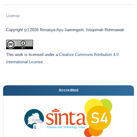
License
Copyright (c) 2026 Rimasya Ayu Jaeningsih, Istiqomah Rohmawati
This work is licensed under a
Creative Commons Attribution 4.0
International License
.
Accredited