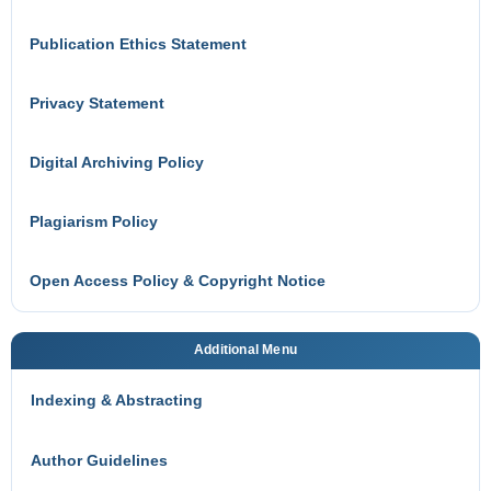
Publication Ethics Statement
Privacy Statement
Digital Archiving Policy
Plagiarism Policy
Open Access Policy & Copyright Notice
Additional Menu
Indexing & Abstracting
Author Guidelines