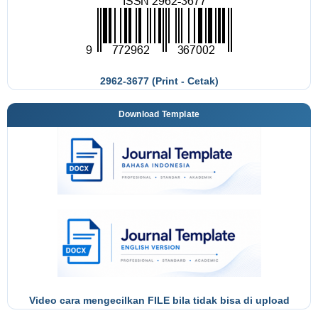
2962-3677 (Print - Cetak)
Download Template
Video cara mengecilkan FILE bila tidak bisa di upload