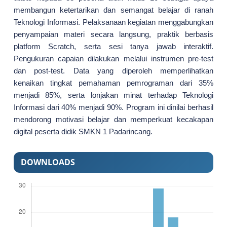
membangun ketertarikan dan semangat belajar di ranah
Teknologi Informasi. Pelaksanaan kegiatan menggabungkan
penyampaian materi secara langsung, praktik berbasis
platform Scratch, serta sesi tanya jawab interaktif.
Pengukuran capaian dilakukan melalui instrumen pre-test
dan post-test. Data yang diperoleh memperlihatkan
kenaikan tingkat pemahaman pemrograman dari 35%
menjadi 85%, serta lonjakan minat terhadap Teknologi
Informasi dari 40% menjadi 90%. Program ini dinilai berhasil
mendorong motivasi belajar dan memperkuat kecakapan
digital peserta didik SMKN 1 Padarincang.
DOWNLOADS