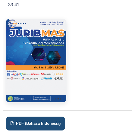
33-41.
PDF (Bahasa Indonesia)