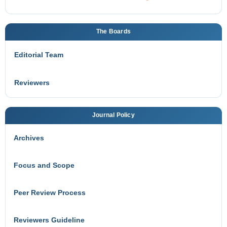
The Boards
Editorial Team
Reviewers
Journal Policy
Archives
Focus and Scope
Peer Review Process
Reviewers Guideline