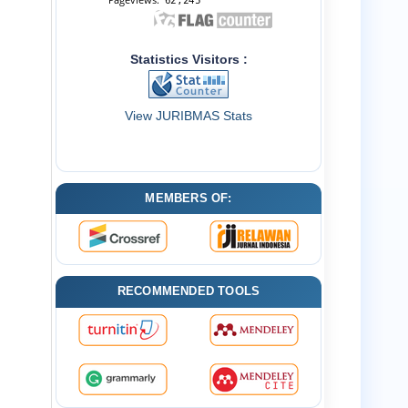
Statistics Visitors :
View JURIBMAS Stats
MEMBERS OF:
RECOMMENDED TOOLS