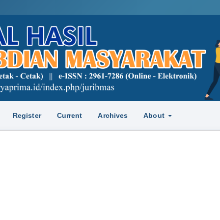
Register
Current
Archives
About