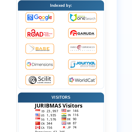
Indexed by:
VISITORS