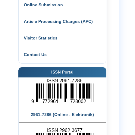
Online Submission
Article Processing Charges (APC)
Visitor Statistics
Contact Us
ISSN Portal
2961-7286 (Online - Elektronik)