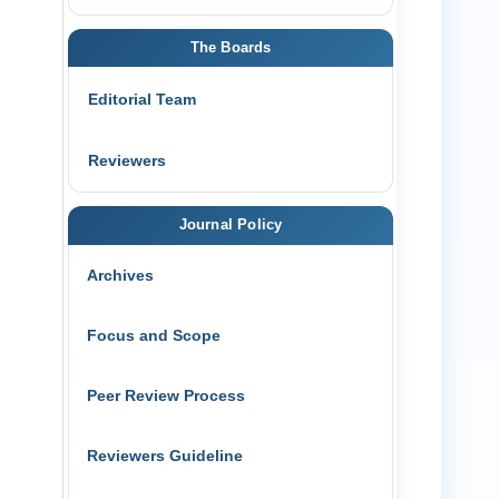
The Boards
Editorial Team
Reviewers
Journal Policy
Archives
Focus and Scope
Peer Review Process
Reviewers Guideline