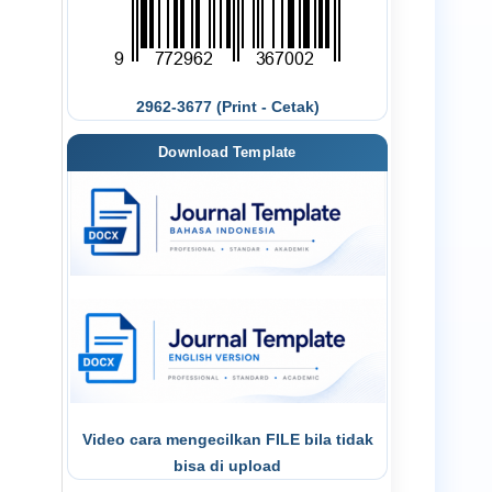
2962-3677 (Print - Cetak)
Download Template
Video cara mengecilkan FILE bila tidak
bisa di upload