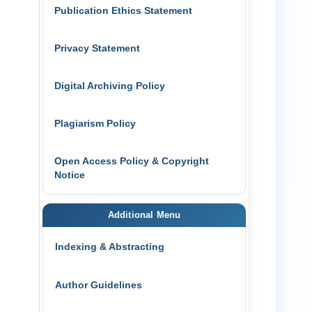
Publication Ethics Statement
Privacy Statement
Digital Archiving Policy
Plagiarism Policy
Open Access Policy & Copyright
Notice
Additional Menu
Indexing & Abstracting
Author Guidelines