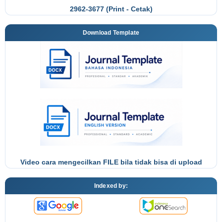
2962-3677 (Print - Cetak)
Download Template
Video cara mengecilkan FILE bila tidak bisa di upload
Indexed by: