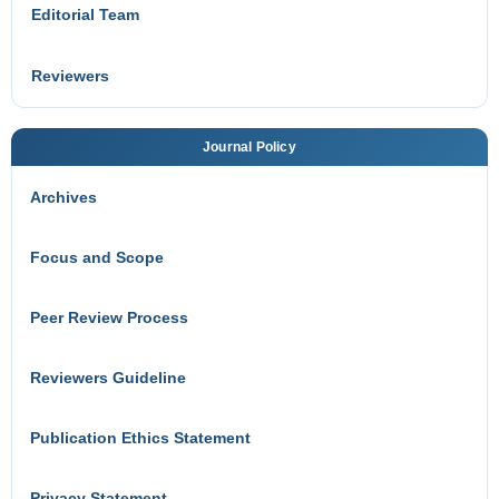
Editorial Team
Reviewers
Journal Policy
Archives
Focus and Scope
Peer Review Process
Reviewers Guideline
Publication Ethics Statement
Privacy Statement