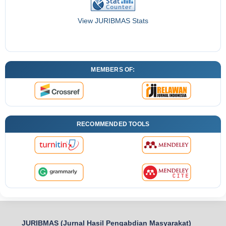
View JURIBMAS Stats
MEMBERS OF:
RECOMMENDED TOOLS
JURIBMAS (Jurnal Hasil Pengabdian Masyarakat)