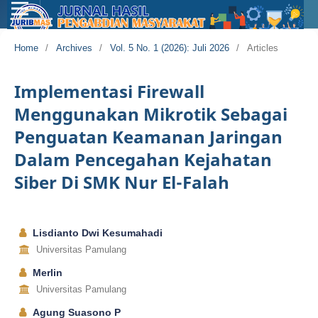
Home
/
Archives
/
Vol. 5 No. 1 (2026): Juli 2026
/
Articles
Implementasi Firewall
Menggunakan Mikrotik Sebagai
Penguatan Keamanan Jaringan
Dalam Pencegahan Kejahatan
Siber Di SMK Nur El-Falah
Lisdianto Dwi Kesumahadi
Universitas Pamulang
Merlin
Universitas Pamulang
Agung Suasono P