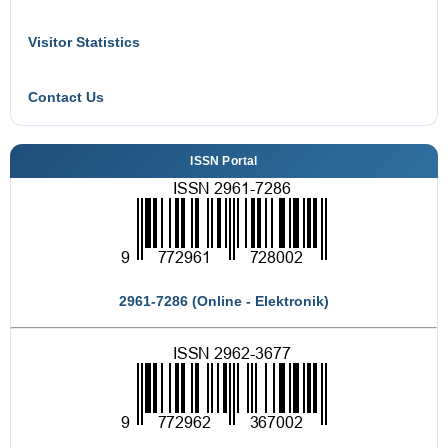
Visitor Statistics
Contact Us
ISSN Portal
2961-7286 (Online - Elektronik)