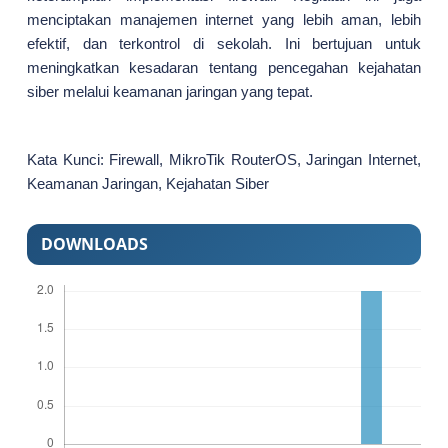
menciptakan manajemen internet yang lebih aman, lebih
efektif, dan terkontrol di sekolah. Ini bertujuan untuk
meningkatkan kesadaran tentang pencegahan kejahatan
siber melalui keamanan jaringan yang tepat.
Kata Kunci: Firewall, MikroTik RouterOS, Jaringan Internet,
Keamanan Jaringan, Kejahatan Siber
DOWNLOADS