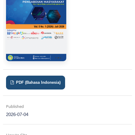
PDF (Bahasa Indonesia)
Published
2026-07-04