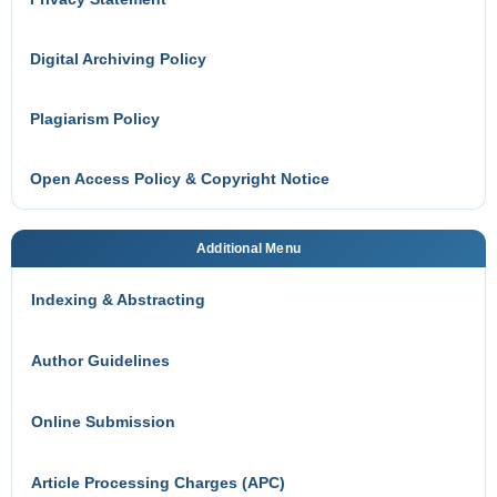
Digital Archiving Policy
Plagiarism Policy
Open Access Policy & Copyright Notice
Additional Menu
Indexing & Abstracting
Author Guidelines
Online Submission
Article Processing Charges (APC)