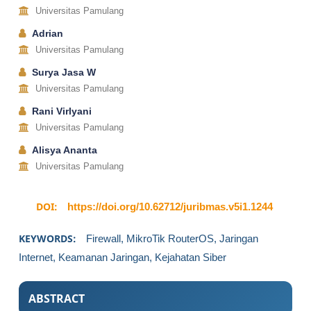
Universitas Pamulang
Adrian
Universitas Pamulang
Surya Jasa W
Universitas Pamulang
Rani Virlyani
Universitas Pamulang
Alisya Ananta
Universitas Pamulang
DOI:
https://doi.org/10.62712/juribmas.v5i1.1244
KEYWORDS:
Firewall, MikroTik RouterOS, Jaringan
Internet, Keamanan Jaringan, Kejahatan Siber
ABSTRACT